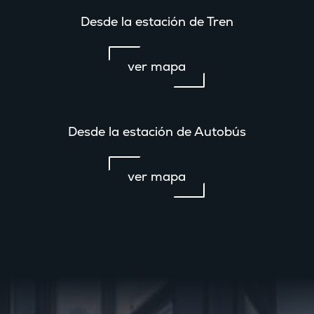
Desde la estación de Tren
ver mapa
Desde la estación de Autobús
ver mapa