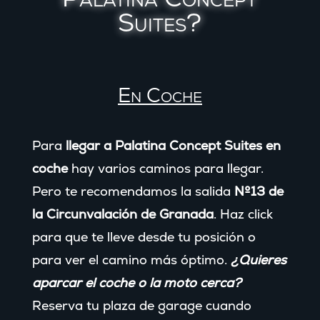
Suites?
En Coche
Para
llegar a Palatina Concept Suites en
coche
hay varios caminos para llegar.
Pero te recomendamos la salida
Nº13 de
la Circunvalación de Granada
. Haz click
para que te lleve desde tu posición o
para ver el camino más óptimo.
¿Quieres
aparcar el coche o la moto cerca?
Reserva tu plaza de garage cuando