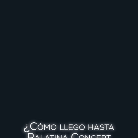
¿Cómo llego hasta
Palatina Concept