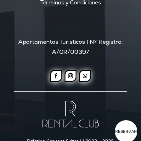
Términos y Condiciones
Apartamentos Turísticos | Nº Registro:
A/GR/00397
RESERVAR