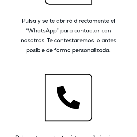
Pulsa y se te abrirá directamente el
“WhatsApp” para contactar con
nosotros. Te contestaremos lo antes
posible de forma personalizada.