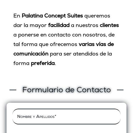
En
Palatina Concept Suites
queremos
dar la mayor
facilidad
a nuestros
clientes
a ponerse en contacto con nosotros, de
tal forma que ofrecemos
varias vías de
comunicación
para ser atendidos de la
forma
preferida
.
Formulario de Contacto