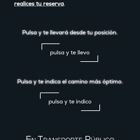
realices tu reserva
.
Pulsa y te llevará desde tu posición.
pulsa y te llevo
Pulsa y te indica el camino más óptimo.
pulsa y te indico
En Transporte Público