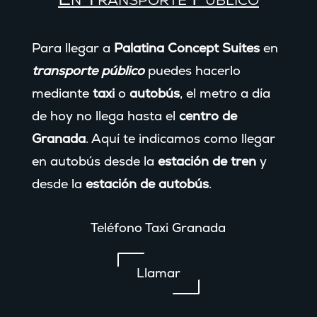
Para llegar a
Palatina Concept Suites
en
transporte público
puedes hacerlo
mediante
taxi
o
autobús
, el metro a día
de hoy no llega hasta el
centro de
Granada
. Aquí te indicamos como llegar
en autobús desde la
estación de tren
y
desde la
estación de autobús
.
Teléfono Taxi Granada
Llamar