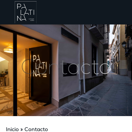
Contacto
Inicio
»
Contacto