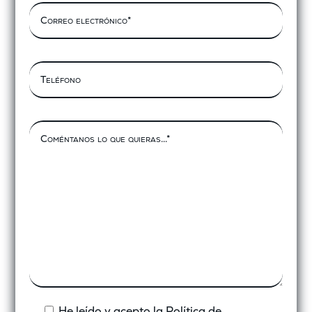
He leído y acepto la
Política de