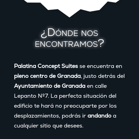
¿Dónde nos
encontramos?
Palatina Concept Suites
se encuentra en
pleno centro de
Granada
, justo detrás del
Ayuntamiento de Granada
en calle
Lepanto Nº7. La perfecta situación del
edificio te hará no preocuparte por los
desplazamientos, podrás ir
andando
a
cualquier sitio que desees.