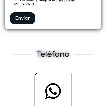
Privacidad
.
Enviar
Teléfono